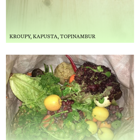
KROUPY, KAPUSTA, TOPINAMBUR