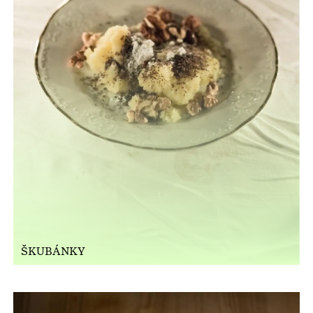
ŠKUBÁNKY