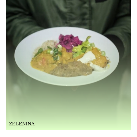
ZELENINA