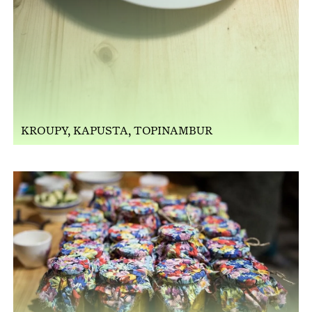
KROUPY, KAPUSTA, TOPINAMBUR