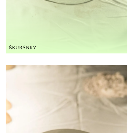
ŠKUBÁNKY