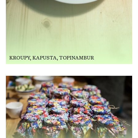
KROUPY, KAPUSTA, TOPINAMBUR