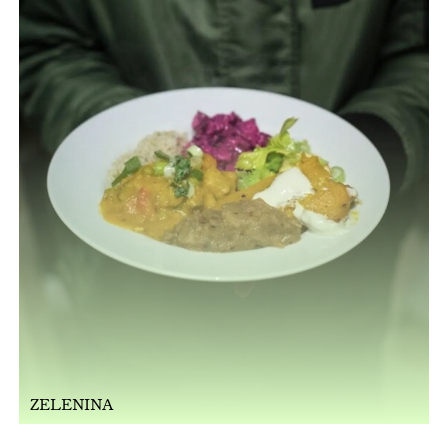
ZELENINA