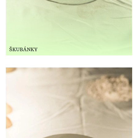
ŠKUBÁNKY